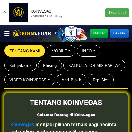
×
KOINVEGAS
Download
KOINVEGAS Mobile App
MASUK
DAFTAR
TENTANG KAMI
MOBILE
INFO
Kebijakan
Phising
KALKULATOR MIX PARLAY
VIDEO KOINVEGAS
Anti-Blokir
Rtp-Slot
TENTANG KOINVEGAS
Selamat Datang di Koinvegas
Koinvegas
menjadi pilihan terbaik bagi pecinta
judi online. Hadir dengan pilihan game