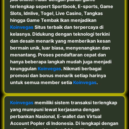
terlengkap sepert Sportbook, E-sports, Game
Slots, Idnlive, Togel, Live Casino, Tangkas
hingga Game Tembak Ikan menjadikan
Koinvegas
Situs terbaik dan terpercaya di
kelasnya. Didukung dengan teknologi terkini
dan desain menarik yang memberikan kesan
bermain unik, luar biasa, menyenangkan dan
menantang. Proses pendaftaran cepat dan
hanya beberapa langkah mudah juga menjadi
keunggulan
Koinvegas
. Nikmati berbagai
promosi dan bonus menarik setiap harinya
untuk semua member setia
Koinvegas
.
Koinvegas
memiliki sistem transaksi terlengkap
yang mumpuni lewat kerjasama dengan
perbankan Nasional, E-wallet dan Virtual
Account Popler di Indonesia. Di lengkapi dengan