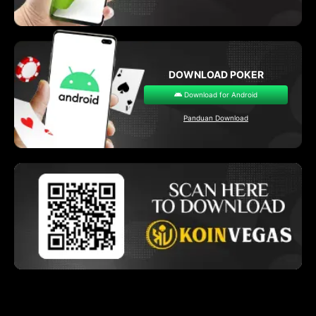
DOWNLOAD POKER
Download for Android
Panduan Download