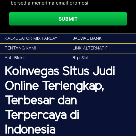
bersedia menerima email promosi
SUBMIT
KALKULATOR MIX PARLAY
JADWAL BANK
TENTANG KAMI
LINK ALTERNATIF
Anti-Blokir
Rtp-Slot
Koinvegas Situs Judi
Online Terlengkap,
Terbesar dan
Terpercaya di
Indonesia